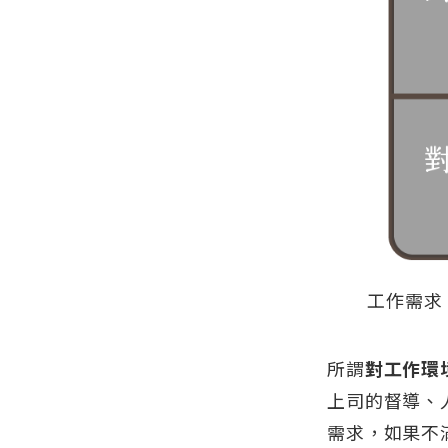
工作需求
所謂
對工作環
上司的督導、
需求，如果不