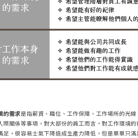
境的需求
是指薪資、職位、工作保障、工作場所的光線
人際關係等事項，對大部份的員工而言，對工作環境的
滿足，很容易士氣下降造成生產力降低，但是單單只滿