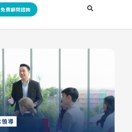
免費顧問諮詢