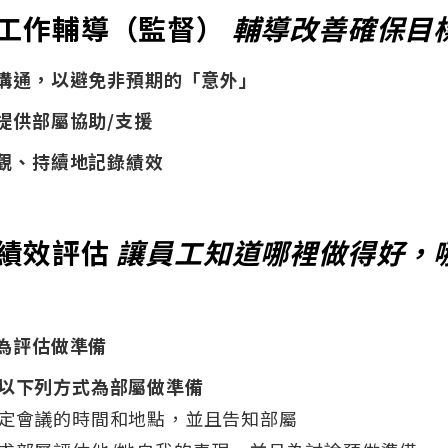
工作輔導（監督）
輔導改善確保目
溝通，以避免非預期的「意外」
提供部屬協助/支援
觀、持續地記錄績效
績效評估
讓員工知道哪裡做得好，
為評估做準備
以下列方式為部屬做準備
定會議的時間和地點，並且告知部屬