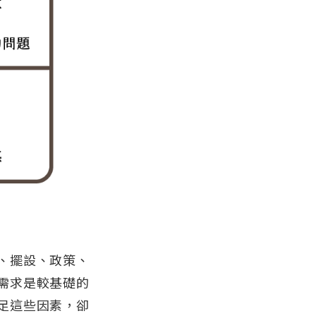
、擺設、政策、
需求是較基礎的
足這些因素，卻