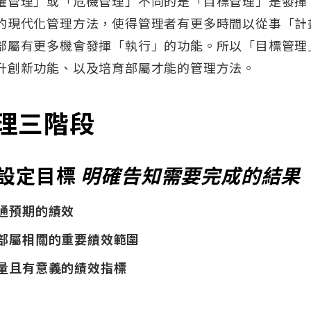
權管理」或「危機管理」不同的是「目標管理」是發揮
的現代化管理方法，使得管理者有更多時間以從事「計
部屬有更多機會發揮「執行」的功能。所以「目標管理
升創新功能、以及培育部屬才能的管理方法。
理三階段
設定目標
明確告知需要完成的結果
通預期的績效
部屬相關的重要績效範圍
量且有意義的績效指標