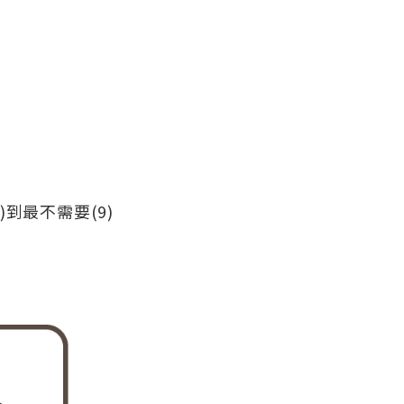
到最不需要(9)