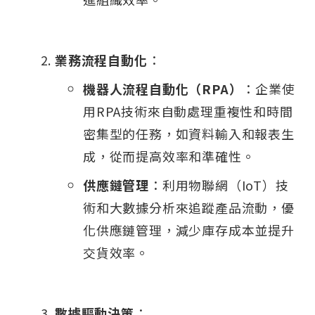
業務流程自動化
：
機器人流程自動化（RPA）
：企業使
用RPA技術來自動處理重複性和時間
密集型的任務，如資料輸入和報表生
成，從而提高效率和準確性。
供應鏈管理
：利用物聯網（IoT）技
術和大數據分析來追蹤產品流動，優
化供應鏈管理，減少庫存成本並提升
交貨效率。
數據驅動決策
：