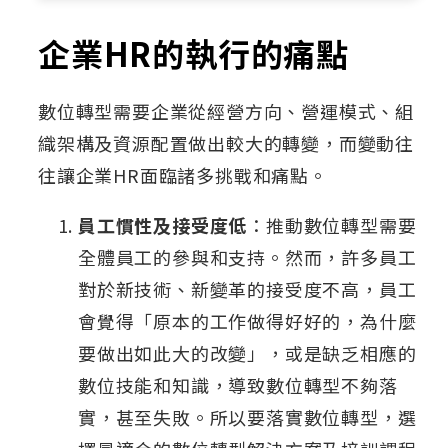
企業HR的執行的痛點
數位轉型需要企業從經營方向、營運模式、組
織架構及資源配置做出較大的轉變，而變動往
往讓企業HR面臨諸多挑戰和痛點。
員工慣性及接受度低
：推動數位轉型需要
全體員工的參與和支持。然而，許多員工
對於新技術、新變革的接受度不高，員工
會覺得「原本的工作做得好好的，為什麼
要做出如此大的改變」，或是缺乏相應的
數位技能和知識，導致數位轉型不夠落
實，甚至失敗。所以要落實數位轉型，選