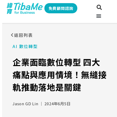
免費顧問諮詢
返回列表
AI 數位轉型
企業面臨數位轉型 四大
痛點與應用情境！無縫接
軌推動落地是關鍵
Jason GD Lin
｜
2024年6月5日