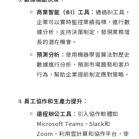
商業智能（BI）工具
：通過BI工具，
企業可以實時監控業績指標，進行數
據分析，支持決策制定，發現業務增
長的潛在機會。
預測分析
：使用機器學習算法對歷史
數據進行分析，預測市場趨勢和客戶
行為，幫助企業提前制定應對策略。
員工協作和生產力提升
：
遠程辦公工具
：引入協作軟體如
Microsoft Teams、Slack和
Zoom，利用雲計算和協作平台，使