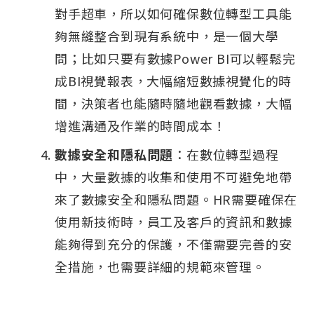
對手超車，所以如何確保數位轉型工具能
夠無縫整合到現有系統中，是一個大學
問；比如只要有數據Power BI可以輕鬆完
成BI視覺報表，大幅縮短數據視覺化的時
間，決策者也能隨時隨地觀看數據，大幅
增進溝通及作業的時間成本！
數據安全和隱私問題
：在數位轉型過程
中，大量數據的收集和使用不可避免地帶
來了數據安全和隱私問題。HR需要確保在
使用新技術時，員工及客戶的資訊和數據
能夠得到充分的保護，不僅需要完善的安
全措施，也需要詳細的規範來管理。