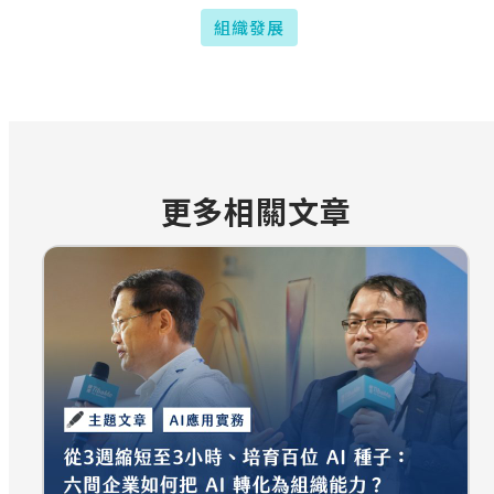
組織發展
更多相關文章