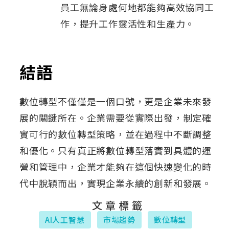
員工無論身處何地都能夠高效協同工
作，提升工作靈活性和生產力。
結語
數位轉型不僅僅是一個口號，更是企業未來發
展的關鍵所在。企業需要從實際出發，制定確
實可行的數位轉型策略，並在過程中不斷調整
和優化。只有真正將數位轉型落實到具體的運
營和管理中，企業才能夠在這個快速變化的時
代中脫穎而出，實現企業永續的創新和發展。
文章標籤
AI人工智慧
市場趨勢
數位轉型