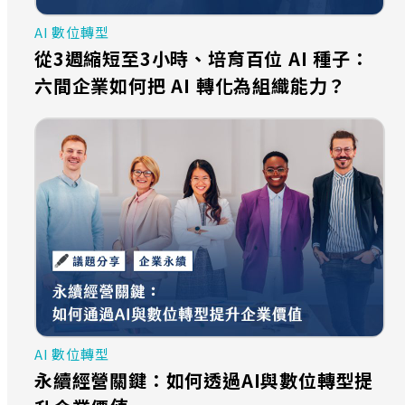
AI 數位轉型
從3週縮短至3小時、培育百位 AI 種子：
六間企業如何把 AI 轉化為組織能力？
AI 數位轉型
永續經營關鍵：如何透過AI與數位轉型提