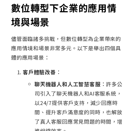
數位轉型下企業的應用情
境與場景
儘管面臨諸多挑戰，但數位轉型為企業帶來的
應用情境和場景非常多元。以下是舉出四個具
體的應用場景：
客戶體驗改善
：
聊天機器人和人工智慧客服
：許多公
司引入了聊天機器人和AI客服系統，
以24/7提供客戶支持，減少回應時
間、提升客戶滿意度的同時，也解放
了真人客服回應常見問題的時間，增
進組織效率。