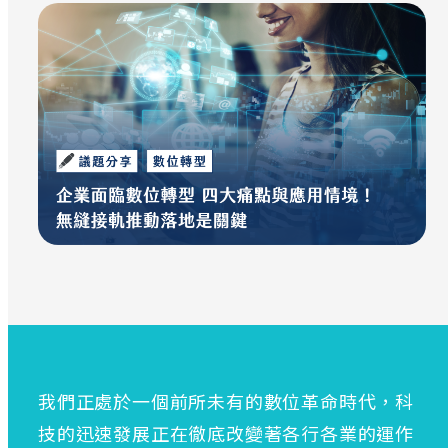
我們正處於一個前所未有的數位革命時代，科
技的迅速發展正在徹底改變著各行各業的運作