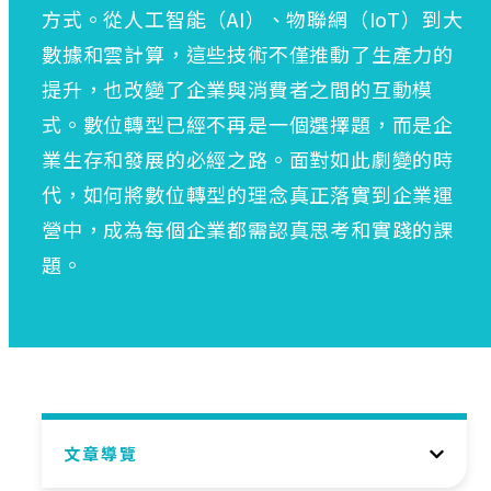
方式。從人工智能（AI）、物聯網（IoT）到大
數據和雲計算，這些技術不僅推動了生產力的
提升，也改變了企業與消費者之間的互動模
式。數位轉型已經不再是一個選擇題，而是企
業生存和發展的必經之路。面對如此劇變的時
代，如何將數位轉型的理念真正落實到企業運
營中，成為每個企業都需認真思考和實踐的課
題。
文章導覽