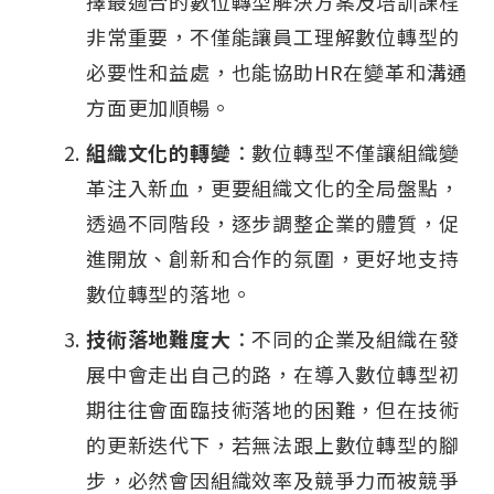
擇最適合的數位轉型解決方案及培訓課程
非常重要，不僅能讓員工理解數位轉型的
必要性和益處，也能協助HR在變革和溝通
方面更加順暢。
組織文化的轉變
：數位轉型不僅讓組織變
革注入新血，更要組織文化的全局盤點，
透過不同階段，逐步調整企業的體質，促
進開放、創新和合作的氛圍，更好地支持
數位轉型的落地。
技術落地難度大
：不同的企業及組織在發
展中會走出自己的路，在導入數位轉型初
期往往會面臨技術落地的困難，但在技術
的更新迭代下，若無法跟上數位轉型的腳
步，必然會因組織效率及競爭力而被競爭