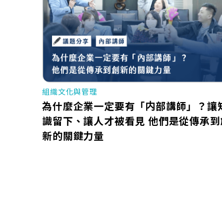
組織文化與管理
為什麼企業一定要有「内部講師」？讓
識留下、讓人才被看見 他們是從傳承到
新的關鍵力量