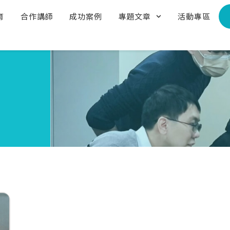
育
合作講師
成功案例
專題文章
活動專區