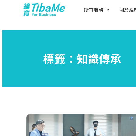
所有服務
關於緯
標籤：知識傳承