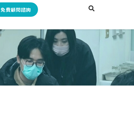
免費顧問諮詢