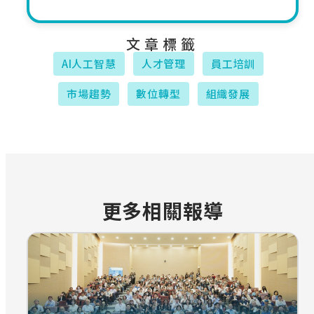
文章標籤
AI人工智慧
人才管理
員工培訓
市場趨勢
數位轉型
組織發展
更多相關報導