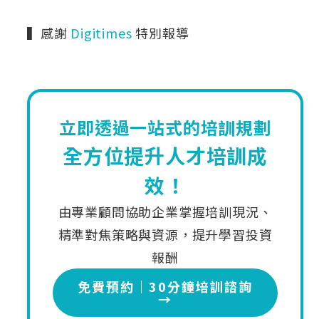
▍感謝
Digitimes
特別報導
立即透過⼀站式的培訓規劃
全方位提升人才培訓成
效！
由專業顧問協助企業掌握培訓現況、
精準對焦策略與資源，提升學習投資
報酬
免費預約｜30分鐘培訓諮詢
→