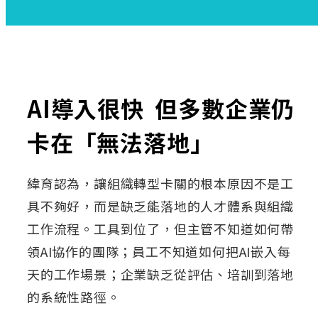
AI導入很快 但多數企業仍
卡在「無法落地」
緯育認為，讓組織轉型卡關的根本原因不是工
具不夠好，而是缺乏能落地的人才體系與組織
工作流程。工具到位了，但主管不知道如何帶
領AI協作的團隊；員工不知道如何把AI嵌入每
天的工作場景；企業缺乏從評估、培訓到落地
的系統性路徑。