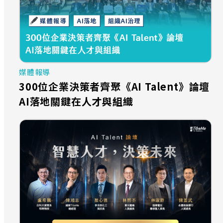
媒體報導
300位企業決策者齊聚《AI Talent》論壇
AI落地關鍵在人才與組織