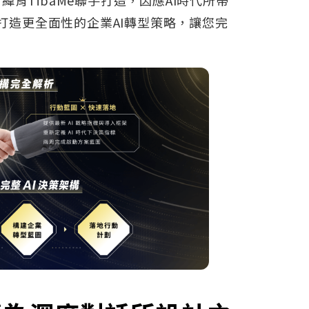
打造更全面性的企業AI轉型策略，讓您完