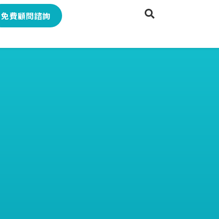
免費顧問諮詢