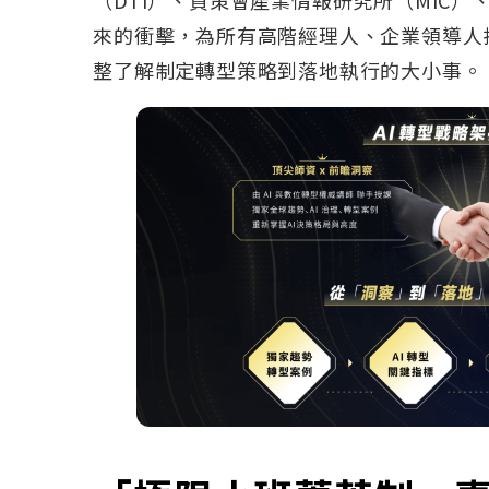
來的衝擊，為所有高階經理人、企業領導人
整了解制定轉型策略到落地執行的大小事。