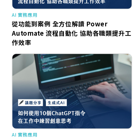
AI 實務應用
從功能到案例 全方位解讀 Power
Automate 流程自動化 協助各職類提升工
作效率
AI 實務應用