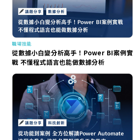
職場技能
從數據小白變分析高手！Power BI案例實
戰 不懂程式語言也能做數據分析