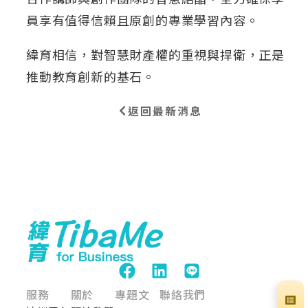
員享有值得信賴且原創的專業學習內容。
緯育相信，對智慧財產權的重視與捍衛，正是
推動教育創新的基石。
返回最新消息
服務
關於
專題文
聯絡我們