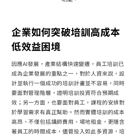
企業如何突破培訓高成本
低效益困境
因應AI發展，產業結構快速變遷，員工培訓已
成為企業發展的重點之一，對於人資來說，設
計並執行一個成功的培訓計畫並不容易，同時
要面對管理階層，證明培訓投資符合預期成
效；另一方面，也要面對員工，課程的安排對
於學習需求有真正幫助。然而實體培訓的成本
高昂，不僅包括講師費用、場地租金，更隱含
著員工的時間成本，儘管投入如此多資源，培