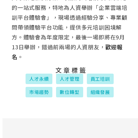
的一站式服務，特地為人資舉辦「企業雲端培
訓平台體驗會」，現場透過經驗分享、專業顧
問帶領體驗平台功能，提供多元培訓困境解
方。體驗會為年度限定，最後一場即將在9月
13日舉辦，錯過前兩場的人資朋友，
歡迎報
名
。
文章標籤
人才永續
人才管理
員工培訓
市場趨勢
數位轉型
組織發展