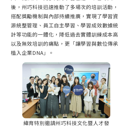
後，州巧科技迅速推動了多場次的培訓活動，
搭配獎勵機制與內部持續推廣，實現了學習資
源統整管理、員工自主學習、學習成效數據統
計等功能的一體化，降低過去實體訓練成本高
以及無效培訓的痛點，更「讓學習與數位傳承
植入企業DNA」。
緯育特別邀請州巧科技文化暨人才發