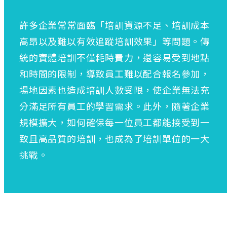
許多企業常常面臨「培訓資源不足、培訓成本
高昂以及難以有效追蹤培訓效果」等問題。傳
統的實體培訓不僅耗時費力，還容易受到地點
和時間的限制，導致員工難以配合報名參加，
場地因素也造成培訓人數受限，使企業無法充
分滿足所有員工的學習需求。此外，隨著企業
規模擴大，如何確保每一位員工都能接受到一
致且高品質的培訓，也成為了培訓單位的一大
挑戰。