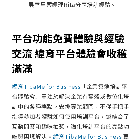
展室專案經理Rita分享培訓經驗。
平台功能免費體驗與經驗
交流 緯育平台體驗會收穫
滿滿
緯育TibaMe for Business
「企業雲端培訓平
台體驗會」專注於解決企業在實體或數位化培
訓中的各種痛點，安排專業顧問，不僅手把手
指導參加者體驗如何使用培訓平台，還結合了
互動問答和趣味抽獎，強化培訓平台的亮點功
能與困境解決。
緯育TibaMe for Business
更