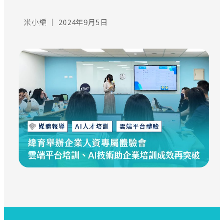
米小編
｜
2024年9月5日