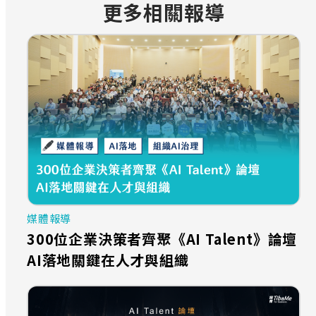
更多相關報導
媒體報導
300位企業決策者齊聚《AI Talent》論壇
AI落地關鍵在人才與組織