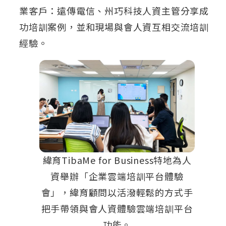
業客戶：遠傳電信、州巧科技人資主管分享成
功培訓案例，並和現場與會人資互相交流培訓
經驗。
緯育TibaMe for Business特地為人
資舉辦「企業雲端培訓平台體驗
會」，緯育顧問以活潑輕鬆的方式手
把手帶領與會人資體驗雲端培訓平台
功能。