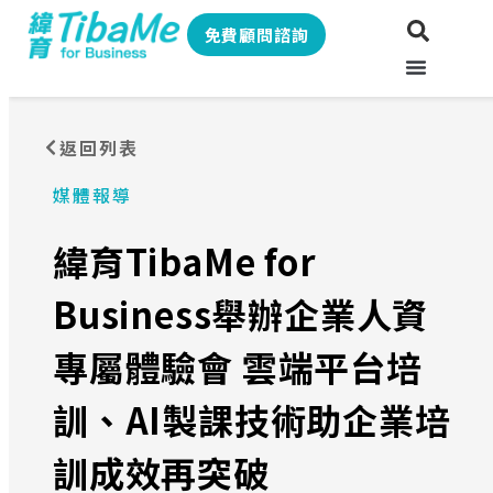
免費顧問諮詢
返回列表
媒體報導
緯育TibaMe for
Business舉辦企業人資
專屬體驗會 雲端平台培
訓、AI製課技術助企業培
訓成效再突破