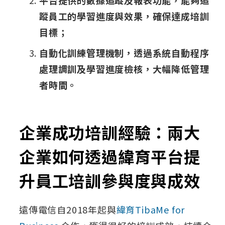
平台提供的數據追蹤及報表功能，能夠追
蹤員工的學習進度與效果，確保達成培訓
目標；
自動化訓練管理機制，透過系統自動程序
處理調訓及學習進度檢核，大幅降低管理
者時間。
企業成功培訓經驗：兩大
企業如何透過緯育平台提
升員工培訓參與度與成效
遠傳電信自2018年起與
緯育TibaMe for