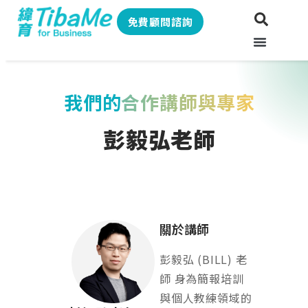
免費顧問諮詢
我們的
合作講師與專家
彭毅弘老師
關於講師
彭毅弘 (BILL) 老
師 身為簡報培訓
與個人教練領域的