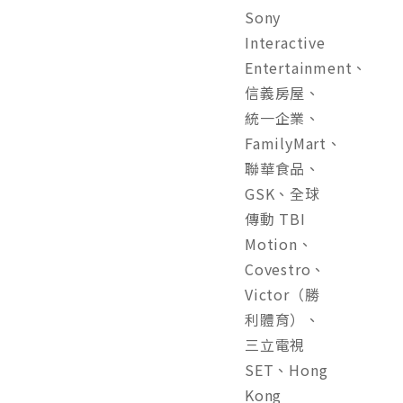
Sony
Interactive
Entertainment、
信義房屋、
統一企業、
FamilyMart、
聯華食品、
GSK、全球
傳動 TBI
Motion、
Covestro、
Victor（勝
利體育）、
三立電視
SET、Hong
Kong