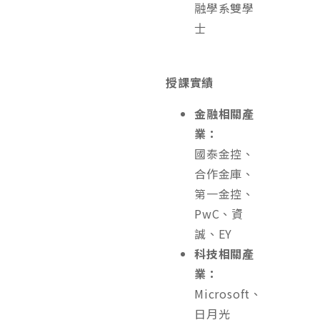
融學系雙學
⼠
授課實績
金融相關產
業：
國泰金控、
合作金庫、
第一金控、
PwC、資
誠、EY
科技相關產
業：
Microsoft、
日月光