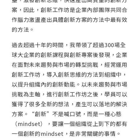
案，因此，創新工作坊是企業內部團隊共同合
作腦力激盪產出具體創新方案的方法中最有效
的方法。
過去超過十年的時間，我帶領了超過300場全
球大企業的創新課程與創新專案後發現，企業
在面對未來趨勢與市場的轉型挑戰，經常運用
創新工作坊，導入創新思維的方法到組織中，
以提升組織內的創新動能。以未來趨勢與市場
挑戰為主軸，進行創新工作坊之後，學員可以
獲得了很多全新的想法，產生可以落地的解決
方案。“創新”不是喊口號，而是一種心態
（mindset），要讓一個組織從上到下的都有
一個創新的mindset，是非常關鍵的事情。