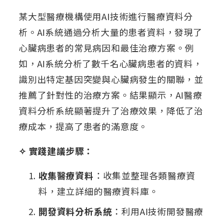
某大型醫療機構使用AI技術進行醫療資料分
析。AI系統通過分析大量的患者資料，發現了
心臟病患者的常見病因和最佳治療方案。例
如，AI系統分析了數千名心臟病患者的資料，
識別出特定基因突變與心臟病發生的關聯，並
推薦了針對性的治療方案。結果顯示，AI醫療
資料分析系統顯著提升了治療效果，降低了治
療成本，提高了患者的滿意度。
✧ 實踐建議步驟：
收集醫療資料
：收集並整理各類醫療資
料，建立詳細的醫療資料庫。
開發資料分析系統
：利用AI技術開發醫療