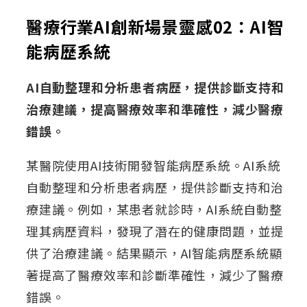
醫療行業AI創新場景靈感02：AI智
能病歷系統
AI自動整理和分析患者病歷，提供診斷支持和
治療建議，提高醫療效率和準確性，減少醫療
錯誤。
某醫院使用AI技術開發智能病歷系統。AI系統
自動整理和分析患者病歷，提供診斷支持和治
療建議。例如，某患者就診時，AI系統自動整
理其病歷資料，發現了潛在的健康問題，並提
供了治療建議。結果顯示，AI智能病歷系統顯
著提高了醫療效率和診斷準確性，減少了醫療
錯誤。