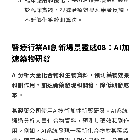
於臨床實踐，根據治療效果和患者反饋，
不斷優化系統和算法。
醫療行業AI創新場景靈感08：AI加
速藥物研發
AI分析大量化合物和生物資料，預測藥物效果
和副作用，加速新藥發現和開發，降低研發成
本。
某製藥公司使用AI技術加速新藥研發。AI系統
通過分析大量化合物資料，預測其藥效和副作
用。例如，AI系統發現一種新化合物對某種癌