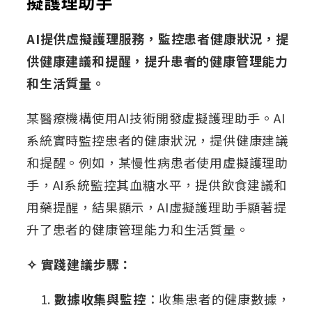
擬護理助手
AI提供虛擬護理服務，監控患者健康狀況，提
供健康建議和提醒，提升患者的健康管理能力
和生活質量。
某醫療機構使用AI技術開發虛擬護理助手。AI
系統實時監控患者的健康狀況，提供健康建議
和提醒。例如，某慢性病患者使用虛擬護理助
手，AI系統監控其血糖水平，提供飲食建議和
用藥提醒，結果顯示，AI虛擬護理助手顯著提
升了患者的健康管理能力和生活質量。
✧ 實踐建議步驟：
數據收集與監控
：收集患者的健康數據，