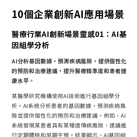
10個企業創新AI應用場景
醫療行業AI創新場景靈感01：AI基
因組學分析
AI分析基因數據，預測疾病風險，提供個性化
的預防和治療建議，提升醫療精準度和患者健
康水平。
某醫學研究機構使用AI技術進行基因組學分
析。AI系統分析患者的基因數據，預測疾病風
險並提供個性化的預防和治療建議。例如，AI
系統發現某患者具有某種遺傳病風險，建議進
行定期體檢和早期干預。結果顯示，AI基因組