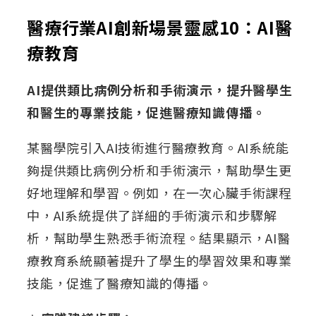
醫療行業AI創新場景靈感10：AI醫
療教育
AI提供類比病例分析和手術演示，提升醫學生
和醫生的專業技能，促進醫療知識傳播。
某醫學院引入AI技術進行醫療教育。AI系統能
夠提供類比病例分析和手術演示，幫助學生更
好地理解和學習。例如，在一次心臟手術課程
中，AI系統提供了詳細的手術演示和步驟解
析，幫助學生熟悉手術流程。結果顯示，AI醫
療教育系統顯著提升了學生的學習效果和專業
技能，促進了醫療知識的傳播。