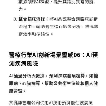
數據訓練AI模型，提升其識別異常的能
力。
整合臨床流程
：將AI系統整合到臨床診斷
流程中，輔助醫生進行影像分析，提高診
斷效率和準確性。
醫療行業AI創新場景靈感06：AI預
測疾病風險
AI通過分析大數據，預測疾病發展趨勢，如糖
尿病、心臟病等，幫助公共衛生決策和個人健
康管理。
某健康管理公司使用AI技術預測慢性疾病風