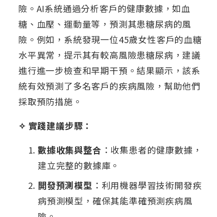
險。AI系統通過分析客戶的健康數據，如血
糖、血壓、運動量等，預測其患糖尿病的風
險。例如，系統發現一位45歲女性客戶的血糖
水平異常，提示其有較高風險患糖尿病，建議
進行進一步檢查和早期干預。結果顯示，該系
統有效預測了多名客戶的疾病風險，幫助他們
採取預防措施。
✧ 實踐建議步驟：
數據收集與整合
：收集患者的健康數據，
建立完整的數據庫。
開發預測模型
：利用機器學習技術開發疾
病預測模型，確保其能準確預測疾病風
險。