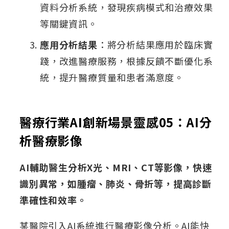
資料分析系統，發現疾病模式和治療效果
等關鍵資訊。
應用分析結果
：將分析結果應用於臨床實
踐，改進醫療服務，根據反饋不斷優化系
統，提升醫療質量和患者滿意度。
醫療行業AI創新場景靈感05：AI分
析醫療影像
AI輔助醫生分析X光、MRI、CT等影像，快速
識別異常，如腫瘤、肺炎、骨折等，提高診斷
準確性和效率。
某醫院引入AI系統進行醫療影像分析。AI能快