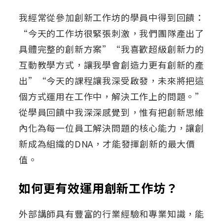
我經常從參加創新工作坊的學員中得到回饋：
“今天的工作坊很緊張刺激，我們團隊產出了
具體完整的創新方案”“我喜歡超級創新力的
互動教學方式，讓我學會創造力更有創新的產
出”“今天的課程讓我深受啟發，未來將把這
個方式運用在工作中，解決工作上的問題。”
從學員回饋中我深深感覺到，惟有把創新思維
內化為每一位員工解決問題的核心能力，讓創
新成為組織的DNA，才能發揮創新的最大價
值。
如何更有效運用創新工作坊？
外部講師具有豐富的行業經驗和專業知識，能