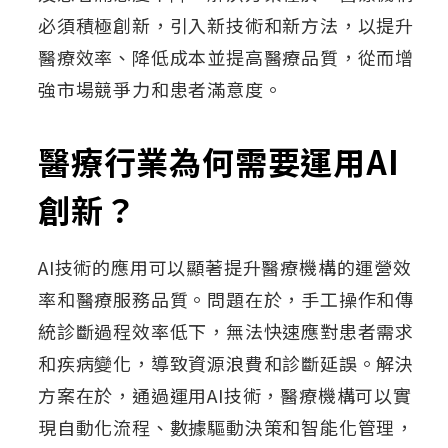
必須積極創新，引入新技術和新方法，以提升
醫療效率、降低成本並提高醫療品質，從而增
強市場競爭力和患者滿意度。
醫療行業為何需要運用AI
創新？
AI技術的應用可以顯著提升醫療機構的運營效
率和醫療服務品質。問題在於，手工操作和傳
統診斷過程效率低下，無法快速應對患者需求
和疾病變化，導致資源浪費和診斷延誤。解決
方案在於，通過運用AI技術，醫療機構可以實
現自動化流程、數據驅動決策和智能化管理，