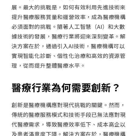
展。最大的挑戰是，如何有效利用先進技術來
提升醫療服務質量和運營效率，成為醫療機構
必須面對的挑戰。隨著人工智慧（AI）和大數
據技術的發展，醫療行業將迎來深刻變革。解
決方案在於，通過引入AI技術，醫療機構可以
實現智能化診斷、個性化治療和高效的資源管
理，從而提升整體醫療水平。
醫療行業為何需要創新？
創新是醫療機構應對現代挑戰的關鍵。然而，
傳統的醫療服務模式和技術手段已無法應對現
代醫療需求，導致醫療效率低下、成本高企以
及患者滿意度下降。解決方案在於，醫療機構