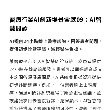
醫療行業AI創新場景靈感09：AI智
慧問診
AI提供24小時線上醫療諮詢，回答患者問題，
提供初步診斷建議，減輕醫生負擔。
某醫療平台引入AI智慧問診系統，為患者提供
24小時在線諮詢服務。患者可以通過語音或文
本詢問各類健康問題，AI系統會根據資料提供
初步診斷建議。例如，一位患者晚上出現腹
痛，通過AI問診系統獲得了應急處理建議，並
被建議次日去醫院就診。結果顯示，AI智慧問
診系統提高了醫療服務的可及性，減輕了醫生