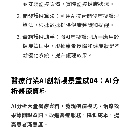
並安裝監控設備，實時監控健康狀況。
開發護理算法
：利用AI技術開發虛擬護理
算法，根據數據提供健康建議和提醒。
實施護理助手
：將AI虛擬護理助手應用於
健康管理中，根據患者反饋和健康狀況不
斷優化系統，提升護理效果。
醫療行業AI創新場景靈感04：AI分
析醫療資料
AI分析大量醫療資料，發現疾病模式、治療效
果等關鍵資訊，改進醫療服務，降低成本，提
高患者滿意度。