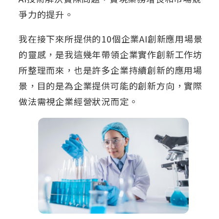
爭力的提升。
我在接下來所提供的10個企業AI創新應用場景
的靈感，是我這幾年帶領企業實作創新工作坊
所整理而來，也是許多企業持續創新的應用場
景，目的是為企業提供可能的創新方向，實際
做法需視企業經營狀況而定。