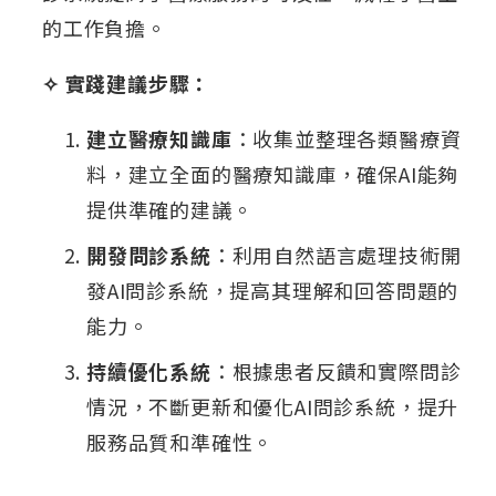
的工作負擔。
✧ 實踐建議步驟：
建立醫療知識庫
：收集並整理各類醫療資
料，建立全面的醫療知識庫，確保AI能夠
提供準確的建議。
開發問診系統
：利用自然語言處理技術開
發AI問診系統，提高其理解和回答問題的
能力。
持續優化系統
：根據患者反饋和實際問診
情況，不斷更新和優化AI問診系統，提升
服務品質和準確性。