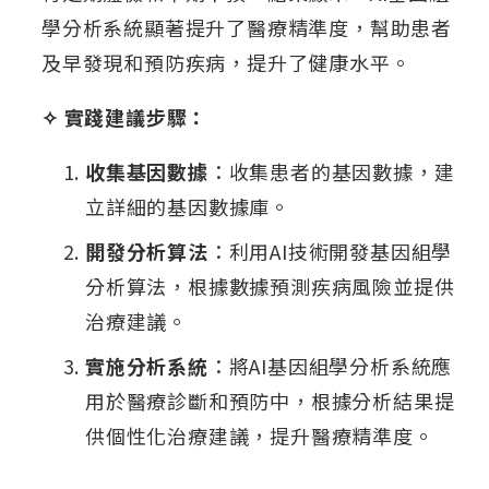
學分析系統顯著提升了醫療精準度，幫助患者
及早發現和預防疾病，提升了健康水平。
✧ 實踐建議步驟：
收集基因數據
：收集患者的基因數據，建
立詳細的基因數據庫。
開發分析算法
：利用AI技術開發基因組學
分析算法，根據數據預測疾病風險並提供
治療建議。
實施分析系統
：將AI基因組學分析系統應
用於醫療診斷和預防中，根據分析結果提
供個性化治療建議，提升醫療精準度。