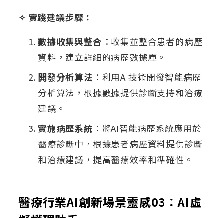
✧ 實踐建議步驟：
數據收集與整合
：收集並整合患者的病歷
資料，建立詳細的病歷數據庫。
開發分析算法
：利用AI技術開發智能病歷
分析算法，根據數據提供診斷支持和治療
建議。
實施病歷系統
：將AI智能病歷系統應用於
醫療診斷中，根據患者病歷資料提供診斷
和治療建議，提高醫療效率和準確性。
醫療行業AI創新場景靈感03：AI虛