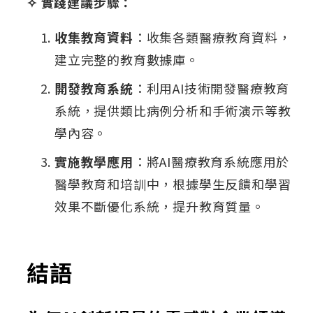
✧ 實踐建議步驟：
收集教育資料
：收集各類醫療教育資料，
建立完整的教育數據庫。
開發教育系統
：利用AI技術開發醫療教育
系統，提供類比病例分析和手術演示等教
學內容。
實施教學應用
：將AI醫療教育系統應用於
醫學教育和培訓中，根據學生反饋和學習
效果不斷優化系統，提升教育質量。
結語