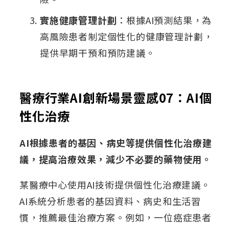
實施健康管理計劃
：根據AI預測結果，為
高風險患者制定個性化的健康管理計劃，
提供早期干預和預防建議。
醫療行業AI創新場景靈感07：AI個
性化治療
AI根據患者的基因、病史等提供個性化治療建
議，提高治療效果，減少不必要的藥物使用。
某醫療中心使用AI技術提供個性化治療建議。
AI系統分析患者的基因資料、病史和生活習
慣，推薦最佳治療方案。例如，一位癌症患者