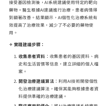
接受基因檢測後，AI系統建議使用特定的靶向
藥物。醫生根據AI建議進行治療，患者病情得
到顯著改善。結果顯示，AI個性化治療系統有
效提高了治療效果，減少了不必要的藥物使
用。
✧ 實踐建議步驟：
收集患者資料
：收集患者的基因資料、病
史和生活習慣等信息，建立詳細的個人檔
案。
開發治療建議算法
：利用AI技術開發個性
化治療建議算法，確保其能夠根據患者資
料提供準確的治療建議。
臨床應用和優化
：將AI治療建議系統應用