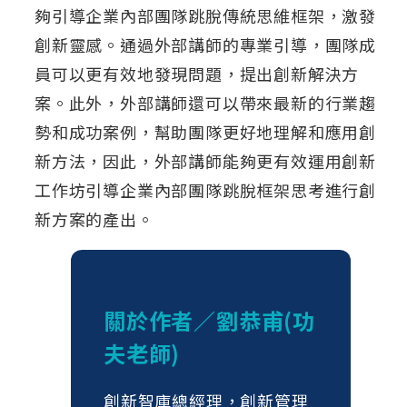
夠引導企業內部團隊跳脫傳統思維框架，激發
創新靈感。通過外部講師的專業引導，團隊成
員可以更有效地發現問題，提出創新解決方
案。此外，外部講師還可以帶來最新的行業趨
勢和成功案例，幫助團隊更好地理解和應用創
新方法，因此，外部講師能夠更有效運用創新
工作坊引導企業內部團隊跳脫框架思考進行創
新方案的產出。
關於作者／劉恭甫(功
夫老師)
創新智庫總經理，創新管理