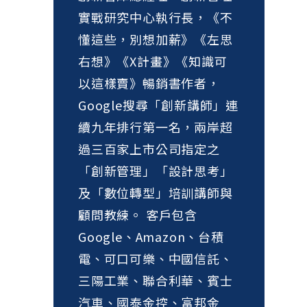
實戰研究中心執行長，《不
懂這些，別想加薪》《左思
右想》《X計畫》《知識可
以這樣賣》暢銷書作者，
Google搜尋「創新講師」連
續九年排行第一名，兩岸超
過三百家上市公司指定之
「創新管理」「設計思考」
及「數位轉型」培訓講師與
顧問教練。 客戶包含
Google、Amazon、台積
電、可口可樂、中國信託、
三陽工業、聯合利華、賓士
汽車、國泰金控、富邦金