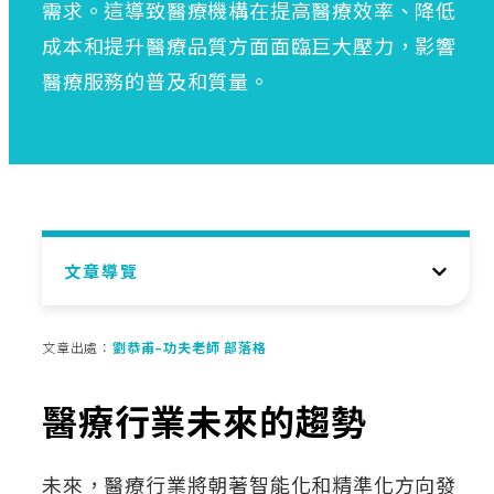
需求。這導致醫療機構在提高醫療效率、降低
成本和提升醫療品質方面面臨巨大壓力，影響
醫療服務的普及和質量。
文章導覽
文章出處：
劉恭甫–功夫老師 部落格
醫療行業未來的趨勢
未來，醫療行業將朝著智能化和精準化方向發