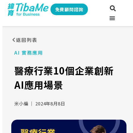
免費顧問諮詢
返回列表
AI 實務應用
醫療行業10個企業創新
AI應用場景
米小編
｜
2024年8月8日