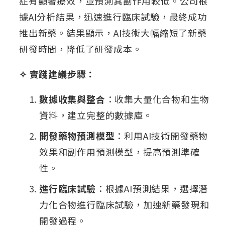
症有顯著療效，並預測其副作用較低。公司根
據AI分析結果，迅速進行臨床試驗，最終成功
推出新藥。結果顯示，AI技術大幅縮短了新藥
研發時間，降低了研發成本。
✧ 實踐建議步驟：
數據收集與整合
：收集大量化合物和生物
資料，建立完整的數據庫。
開發藥物預測模型
：利用AI技術開發藥物
效果和副作用預測模型，提高預測準確
性。
進行臨床試驗
：根據AI預測結果，選擇潛
力化合物進行臨床試驗，加速新藥發現和
開發過程。