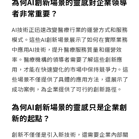
為何AI創新場景的靈感對企業領導
者非常重要？
AI技術正迅速改變醫療行業的運營方式和服務
模式。這些AI創新場景展示了如何在實際業務
中應用AI技術，提升醫療服務質量和運營效
率。醫療機構的領導者需要了解這些創新應
用，才能在快速變化的市場中保持競爭力。這
些場景不僅提供了具體的應用方法，還展示了
成功案例，為企業提供了可行的創新路徑。
為何AI創新場景的靈感只是企業創
新的起點？
創新不僅僅是引入新技術，還需要企業內部關